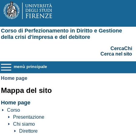
Corso di Perfezionamento in Diritto e Gestione
della crisi d'impresa e del debitore
CercaChi
Cerca nel sito
menù principale
Home page
Mappa del sito
Home page
Corso
Presentazione
Chi siamo
Direttore