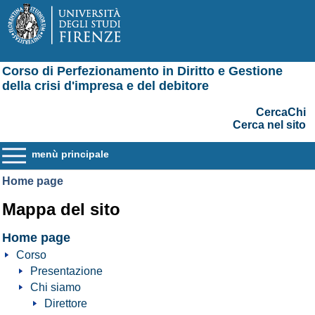
Corso di Perfezionamento in Diritto e Gestione
della crisi d'impresa e del debitore
CercaChi
Cerca nel sito
menù principale
Home page
Mappa del sito
Home page
Corso
Presentazione
Chi siamo
Direttore